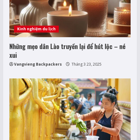
Kinh nghiệm du lịch
Những mẹo dân Lào truyền lại để hút lộc – né
xui
Vangvieng Backpackers
Tháng 3 23, 2025