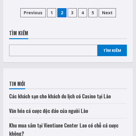
Phân
Previous
1
2
3
4
5
Next
trang
TÌM KIẾM
bài
viết
TÌM KIẾM
TIN MỚI
Các khách sạn cho khách du lịch có Casino tại Lào
Văn hóa cá cược độc đáo của người Lào
Khu mua sắm tại Vientiane Center Lao có chỗ cá cược
không?