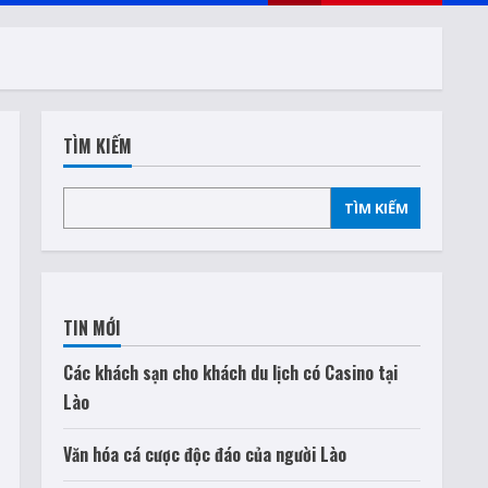
TÌM KIẾM
TÌM KIẾM
TIN MỚI
Các khách sạn cho khách du lịch có Casino tại
Lào
Văn hóa cá cược độc đáo của người Lào