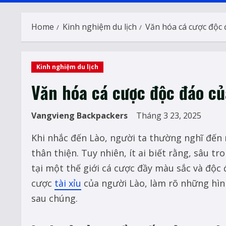
Home
Kinh nghiệm du lịch
Văn hóa cá cược độc 
Kinh nghiệm du lịch
Văn hóa cá cược độc đáo củ
Vangvieng Backpackers
Tháng 3 23, 2025
Khi nhắc đến Lào, người ta thường nghĩ đến
thân thiện. Tuy nhiên, ít ai biết rằng, sâu t
tại một thế giới cá cược đầy màu sắc và độc 
cược
tài xỉu
của người Lào, làm rõ những hìn
sau chúng.