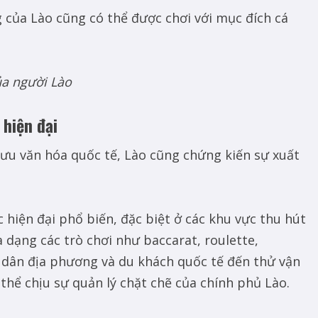
g của Lào cũng có thể được chơi với mục đích cá
ủa người Lào
 hiện đại
 lưu văn hóa quốc tế, Lào cũng chứng kiến sự xuất
 hiện đại phổ biến, đặc biệt ở các khu vực thu hút
 dạng các trò chơi như baccarat, roulette,
i dân địa phương và du khách quốc tế đến thử vận
thể chịu sự quản lý chặt chẽ của chính phủ Lào.