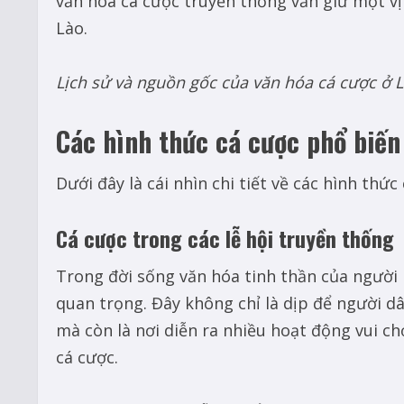
văn hóa cá cược truyền thống vẫn giữ một vị 
Lào.
Lịch sử và nguồn gốc của văn hóa cá cược ở 
Các hình thức cá cược phổ biến
Dưới đây là cái nhìn chi tiết về các hình thứ
Cá cược trong các lễ hội truyền thống
Trong đời sống văn hóa tinh thần của người L
quan trọng. Đây không chỉ là dịp để người d
mà còn là nơi diễn ra nhiều hoạt động vui chơ
cá cược.