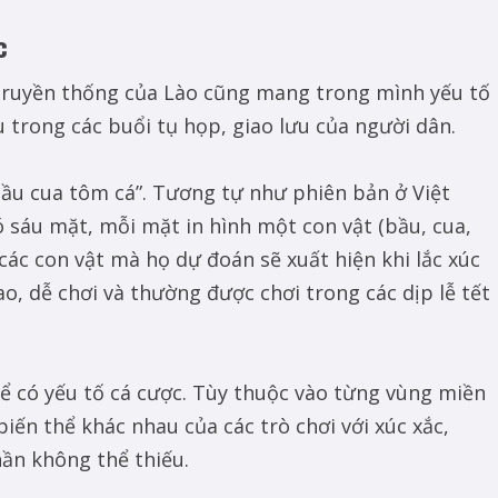
c
n truyền thống của Lào cũng mang trong mình yếu tố
 trong các buổi tụ họp, giao lưu của người dân.
“Bầu cua tôm cá”. Tương tự như phiên bản ở Việt
 sáu mặt, mỗi mặt in hình một con vật (bầu, cua,
 các con vật mà họ dự đoán sẽ xuất hiện khi lắc xúc
ao, dễ chơi và thường được chơi trong các dịp lễ tết
hể có yếu tố cá cược. Tùy thuộc vào từng vùng miền
iến thể khác nhau của các trò chơi với xúc xắc,
hần không thể thiếu.