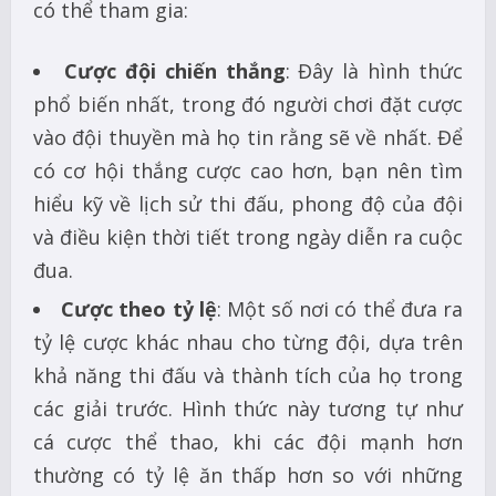
có thể tham gia:
Cược đội chiến thắng
: Đây là hình thức
phổ biến nhất, trong đó người chơi đặt cược
vào đội thuyền mà họ tin rằng sẽ về nhất. Để
có cơ hội thắng cược cao hơn, bạn nên tìm
hiểu kỹ về lịch sử thi đấu, phong độ của đội
và điều kiện thời tiết trong ngày diễn ra cuộc
đua.
Cược theo tỷ lệ
: Một số nơi có thể đưa ra
tỷ lệ cược khác nhau cho từng đội, dựa trên
khả năng thi đấu và thành tích của họ trong
các giải trước. Hình thức này tương tự như
cá cược thể thao, khi các đội mạnh hơn
thường có tỷ lệ ăn thấp hơn so với những