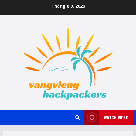
Skip
Tháng 8 9, 2026
to
content
WATCH VIDEO