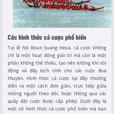
Các hình thức cá cược phổ biến
Tại lễ hội Boun Suang Heua, cá cược không
chỉ là một hoạt động giải trí mà còn là một
phần không thể thiếu, tạo nên không khí sôi
động và đầy kịch tính cho các cuộc đua
thuyền. Hình thức cá cược tại đây thường
diễn ra một cách đơn giản, trực tiếp giữa
những người theo dõi, hoặc thông qua các
quầy đặt cược được cấp phép. Dưới đây là
một số hình thức cá cược phổ biến mà bạn