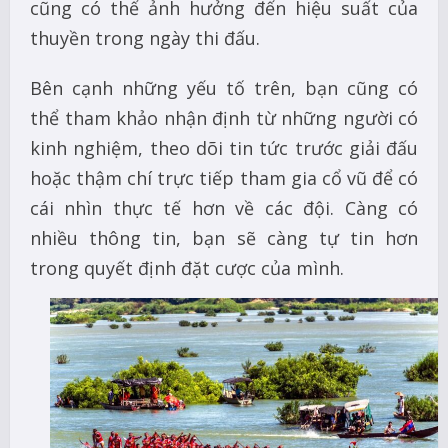
cũng có thể ảnh hưởng đến hiệu suất của
thuyền trong ngày thi đấu.
Bên cạnh những yếu tố trên, bạn cũng có
thể tham khảo nhận định từ những người có
kinh nghiệm, theo dõi tin tức trước giải đấu
hoặc thậm chí trực tiếp tham gia cổ vũ để có
cái nhìn thực tế hơn về các đội. Càng có
nhiều thông tin, bạn sẽ càng tự tin hơn
trong quyết định đặt cược của mình.