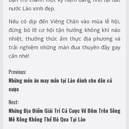
nước Lào xinh đẹp.
Nếu có dịp đến Viêng Chăn vào mùa lễ hội,
đừng bỏ lỡ cơ hội tận hưởng không khí náo
nhiệt, thưởng thức ẩm thực địa phương và
trải nghiệm những màn đua thuyền đầy gay
cấn nhé!
C
Previous:
Những món ăn may mắn tại Lào dành cho dân cá
o
cược
n
Next:
t
Những Địa Điểm Giải Trí Cá Cược Về Đêm Trên Sông
i
Mê Kông Không Thể Bỏ Qua Tại Lào