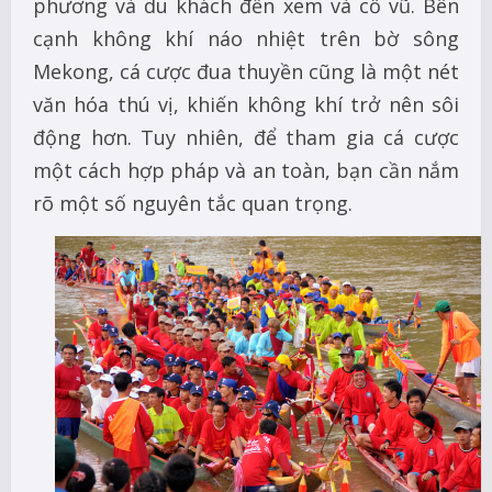
phương và du khách đến xem và cổ vũ. Bên
cạnh không khí náo nhiệt trên bờ sông
Mekong, cá cược đua thuyền cũng là một nét
văn hóa thú vị, khiến không khí trở nên sôi
động hơn. Tuy nhiên, để tham gia cá cược
một cách hợp pháp và an toàn, bạn cần nắm
rõ một số nguyên tắc quan trọng.