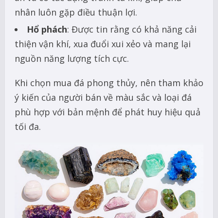
nhân luôn gặp điều thuận lợi.
Hổ phách
: Được tin rằng có khả năng cải
thiện vận khí, xua đuổi xui xẻo và mang lại
nguồn năng lượng tích cực.
Khi chọn mua đá phong thủy, nên tham khảo
ý kiến của người bán về màu sắc và loại đá
phù hợp với bản mệnh để phát huy hiệu quả
tối đa.