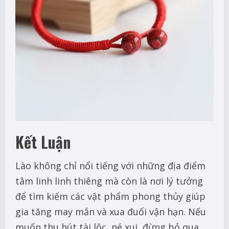
Kết Luận
Lào không chỉ nổi tiếng với những địa điểm
tâm linh linh thiêng mà còn là nơi lý tưởng
để tìm kiếm các vật phẩm phong thủy giúp
gia tăng may mắn và xua đuổi vận hạn. Nếu
muốn thu hút tài lộc, né xui, đừng bỏ qua