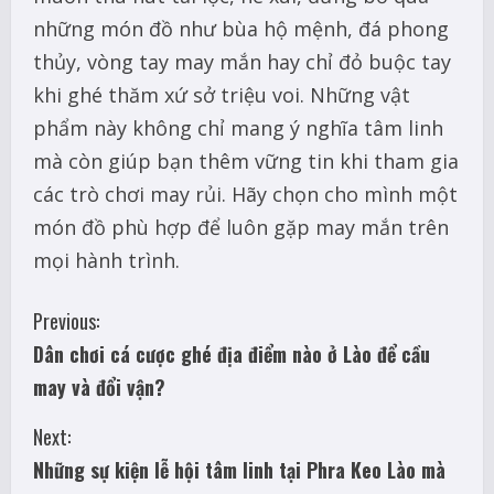
những món đồ như bùa hộ mệnh, đá phong
thủy, vòng tay may mắn hay chỉ đỏ buộc tay
khi ghé thăm xứ sở triệu voi. Những vật
phẩm này không chỉ mang ý nghĩa tâm linh
mà còn giúp bạn thêm vững tin khi tham gia
các trò chơi may rủi. Hãy chọn cho mình một
món đồ phù hợp để luôn gặp may mắn trên
mọi hành trình.
C
Previous:
Dân chơi cá cược ghé địa điểm nào ở Lào để cầu
o
may và đổi vận?
n
Next:
t
Những sự kiện lễ hội tâm linh tại Phra Keo Lào mà