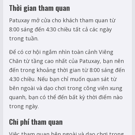
Thời gian tham quan
Patuxay mở cửa cho khách tham quan từ
8:00 sáng đến 4:30 chiều tất cả các ngày
trong tuần.
Để có cơ hội ngắm nhìn toàn cảnh Viêng
Chăn từ tầng cao nhất của Patuxay, bạn nên
đến trong khoảng thời gian từ 8:00 sáng đến
4:30 chiều. Nếu bạn chỉ muốn quan sát từ
bên ngoài và dạo chơi trong công viên xung
quanh, bạn có thể đến bất kỳ thời điểm nào
trong ngày.
Chi phí tham quan
Việc tham quan bên ngoài và dạo chơi trong