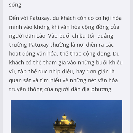
sống.
Đến với Patuxay, du khách còn có cơ hội hòa
mình vào không khí văn hóa cộng đồng của
người dân Lào. Vào buổi chiều tối, quảng
trường Patuxay thường là nơi diễn ra các
hoạt động văn hóa, thể thao cộng đồng. Du
khách có thể tham gia vào những buổi khiêu
vũ, tập thể dục nhịp điệu, hay đơn giản là
quan sát và tìm hiểu về những nét văn hóa
truyền thống của người dân địa phương.