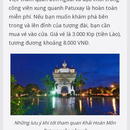
công viên xung quanh Patuxay là hoàn toàn
miễn phí. Nếu bạn muốn khám phá bên
trong và lên đỉnh của tượng đài, bạn cần
mua vé vào cửa. Giá vé là 3.000 Kip (tiền Lào),
tương đương khoảng 8.000 VNĐ.
Những lưu ý khi tới tham quan Khải Hoàn Môn