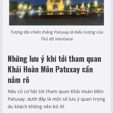
Tượng đài chiến thắng Patuxay là biểu tượng của
Thủ đô Vientiane
Những lưu ý khi tới tham quan
Khải Hoàn Môn Patuxay cần
nắm rõ
Nếu có cơ hội tới tham quan Khải Hoàn Môn
Patuxay, dưới đây là một số lưu ý quan trọng
du khách không nên bỏ lỡ: