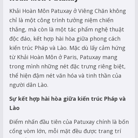
Khải Hoàn Môn Patuxay ở Viêng Chăn không
chỉ là một công trình tưởng niệm chiến
thắng, mà còn là một tác phẩm nghệ thuật
độc đáo, kết hợp hài hòa giữa phong cách
kiến trúc Pháp và Lào. Mặc dù lấy cảm hứng
từ Khải Hoàn Môn ở Paris, Patuxay mang
trong mình những nét đặc trưng riêng biệt,
thể hiện đậm nét văn hóa và tinh thần của
người dân Lào.
Sự kết hợp hài hòa giữa kiến trúc Pháp và
Lào
Điểm nhấn đầu tiên của Patuxay chính là bốn
cổng vòm lớn, mỗi mặt đều được trang trí