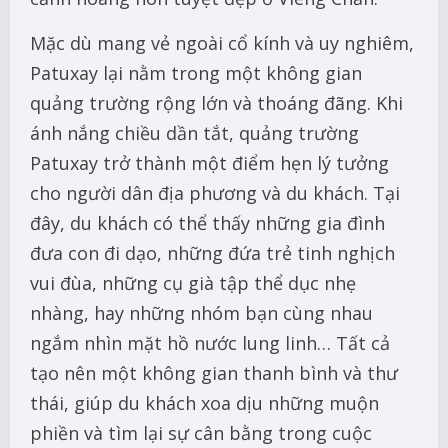
Mặc dù mang vẻ ngoài cổ kính và uy nghiêm,
Patuxay lại nằm trong một không gian
quảng trường rộng lớn và thoáng đãng. Khi
ánh nắng chiều dần tắt, quảng trường
Patuxay trở thành một điểm hẹn lý tưởng
cho người dân địa phương và du khách. Tại
đây, du khách có thể thấy những gia đình
đưa con đi dạo, những đứa trẻ tinh nghịch
vui đùa, những cụ già tập thể dục nhẹ
nhàng, hay những nhóm bạn cùng nhau
ngắm nhìn mặt hồ nước lung linh… Tất cả
tạo nên một không gian thanh bình và thư
thái, giúp du khách xoa dịu những muộn
phiền và tìm lại sự cân bằng trong cuộc