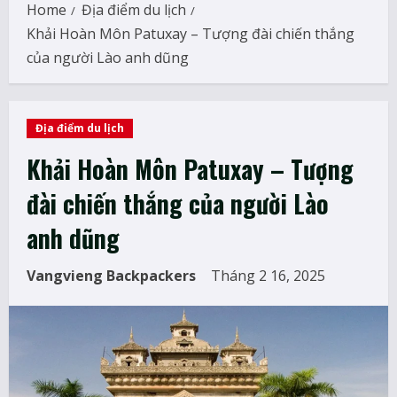
Home
Địa điểm du lịch
Khải Hoàn Môn Patuxay – Tượng đài chiến thắng
của người Lào anh dũng
Địa điểm du lịch
Khải Hoàn Môn Patuxay – Tượng
đài chiến thắng của người Lào
anh dũng
Vangvieng Backpackers
Tháng 2 16, 2025