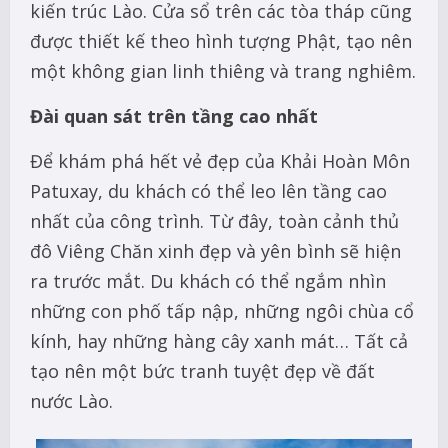
kiến trúc Lào. Cửa sổ trên các tòa tháp cũng
được thiết kế theo hình tượng Phật, tạo nên
một không gian linh thiêng và trang nghiêm.
Đài quan sát trên tầng cao nhất
Để khám phá hết vẻ đẹp của Khải Hoàn Môn
Patuxay, du khách có thể leo lên tầng cao
nhất của công trình. Từ đây, toàn cảnh thủ
đô Viêng Chăn xinh đẹp và yên bình sẽ hiện
ra trước mắt. Du khách có thể ngắm nhìn
những con phố tấp nập, những ngôi chùa cổ
kính, hay những hàng cây xanh mát… Tất cả
tạo nên một bức tranh tuyệt đẹp về đất
nước Lào.