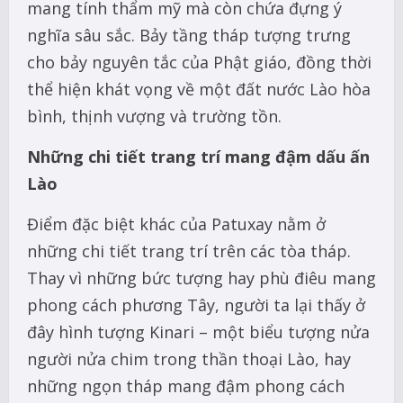
mang tính thẩm mỹ mà còn chứa đựng ý
nghĩa sâu sắc. Bảy tầng tháp tượng trưng
cho bảy nguyên tắc của Phật giáo, đồng thời
thể hiện khát vọng về một đất nước Lào hòa
bình, thịnh vượng và trường tồn.
Những chi tiết trang trí mang đậm dấu ấn
Lào
Điểm đặc biệt khác của Patuxay nằm ở
những chi tiết trang trí trên các tòa tháp.
Thay vì những bức tượng hay phù điêu mang
phong cách phương Tây, người ta lại thấy ở
đây hình tượng Kinari – một biểu tượng nửa
người nửa chim trong thần thoại Lào, hay
những ngọn tháp mang đậm phong cách