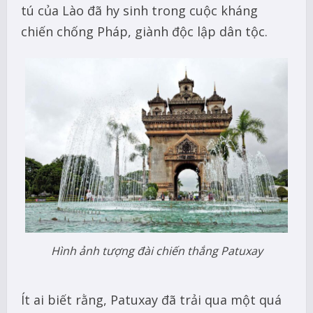
tú của Lào đã hy sinh trong cuộc kháng
chiến chống Pháp, giành độc lập dân tộc.
Hình ảnh tượng đài chiến thắng Patuxay
Ít ai biết rằng, Patuxay đã trải qua một quá