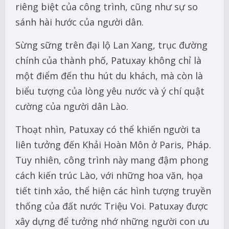
riêng biệt của công trình, cũng như sự so
sánh hài hước của người dân.
Sừng sững trên đại lộ Lan Xang, trục đường
chính của thành phố, Patuxay không chỉ là
một điểm đến thu hút du khách, mà còn là
biểu tượng của lòng yêu nước và ý chí quật
cường của người dân Lào.
Thoạt nhìn, Patuxay có thể khiến người ta
liên tưởng đến Khải Hoàn Môn ở Paris, Pháp.
Tuy nhiên, công trình này mang đậm phong
cách kiến trúc Lào, với những hoa văn, họa
tiết tinh xảo, thể hiện các hình tượng truyền
thống của đất nước Triệu Voi. Patuxay được
xây dựng để tưởng nhớ những người con ưu