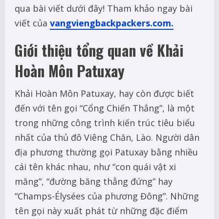
qua bài viết dưới đây! Tham khảo ngay bài
viết của
vangviengbackpackers.com.
Giới thiệu tổng quan về Khải
Hoàn Môn Patuxay
Khải Hoàn Môn Patuxay, hay còn được biết
đến với tên gọi “Cổng Chiến Thắng”, là một
trong những công trình kiến trúc tiêu biểu
nhất của thủ đô Viêng Chăn, Lào. Người dân
địa phương thường gọi Patuxay bằng nhiều
cái tên khác nhau, như “con quái vật xi
măng”, “đường băng thẳng đứng” hay
“Champs-Élysées của phương Đông”. Những
tên gọi này xuất phát từ những đặc điểm