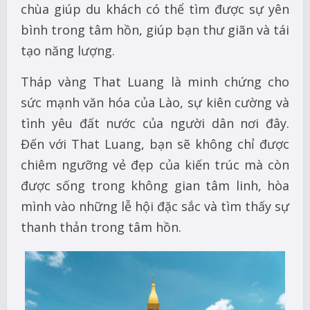
chùa giúp du khách có thể tìm được sự yên
bình trong tâm hồn, giúp bạn thư giãn và tái
tạo năng lượng.
Tháp vàng That Luang là minh chứng cho
sức mạnh văn hóa của Lào, sự kiên cường và
tình yêu đất nước của người dân nơi đây.
Đến với That Luang, bạn sẽ không chỉ được
chiêm ngưỡng vẻ đẹp của kiến trúc mà còn
được sống trong không gian tâm linh, hòa
mình vào những lễ hội đặc sắc và tìm thấy sự
thanh thản trong tâm hồn.