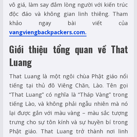
vô giá, làm say đắm lòng người với kiến trúc
độc đáo và không gian linh thiêng. Tham
khảo ngay bài viết của
vangviengbackpackers.com.
Giới thiệu tổng quan về That
Luang
That Luang là một ngôi chùa Phật giáo nổi
tiếng tại thủ đô
Viêng Chăn
, Lào. Tên gọi
“That Luang” có nghĩa là “Tháp Vàng” trong
tiếng Lào, và không phải ngẫu nhiên mà nó
lại được gắn với màu vàng – màu sắc tượng
trưng cho sự tôn kính và sự huyền bí trong
Phật giáo. That Luang trở thành nơi linh