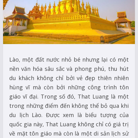
Lào, một đất nước nhỏ bé nhưng lại có một
nền văn hóa sâu sắc và phong phú, thu hút
du khách không chỉ bởi vẻ đẹp thiên nhiên
hùng vĩ mà còn bởi những công trình tôn
giáo vĩ đại. Trong số đó, That Luang là một
trong những điểm đến không thể bỏ qua khi
du lịch Lào. Được xem là biểu tượng của
quốc gia này, That Luang không chỉ có giá trị
về mặt tôn giáo mà còn là một di sản lịch sử