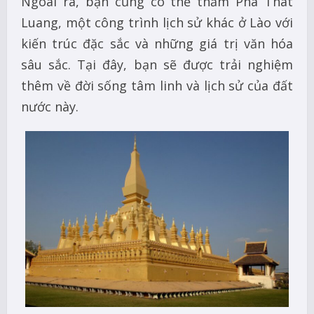
Ngoài ra, bạn cũng có thể thăm Pha That
Luang, một công trình lịch sử khác ở Lào với
kiến trúc đặc sắc và những giá trị văn hóa
sâu sắc. Tại đây, bạn sẽ được trải nghiệm
thêm về đời sống tâm linh và lịch sử của đất
nước này.