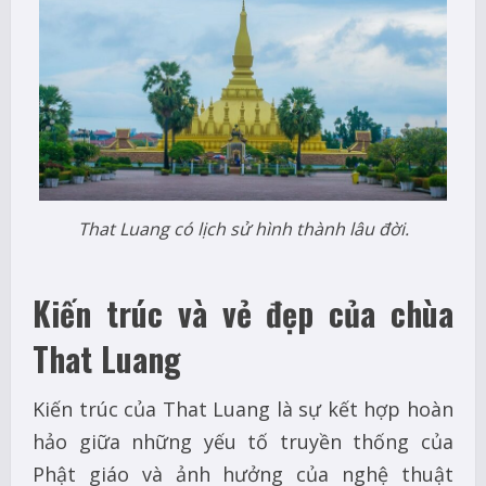
That Luang có lịch sử hình thành lâu đời.
Kiến trúc và vẻ đẹp của chùa
That Luang
Kiến trúc của That Luang là sự kết hợp hoàn
hảo giữa những yếu tố truyền thống của
Phật giáo và ảnh hưởng của nghệ thuật