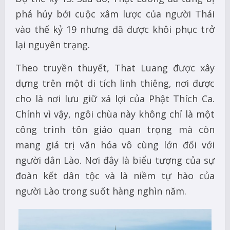
phá hủy bởi cuộc xâm lược của người Thái
vào thế kỷ 19 nhưng đã được khôi phục trở
lại nguyên trạng.
Theo truyền thuyết, That Luang được xây
dựng trên một di tích linh thiêng, nơi được
cho là nơi lưu giữ xá lợi của Phật Thích Ca.
Chính vì vậy, ngôi chùa này không chỉ là một
công trình tôn giáo quan trọng mà còn
mang giá trị văn hóa vô cùng lớn đối với
người dân Lào. Nơi đây là biểu tượng của sự
đoàn kết dân tộc và là niềm tự hào của
người Lào trong suốt hàng nghìn năm.