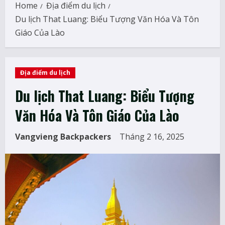
Home
Địa điểm du lịch
Du lịch That Luang: Biểu Tượng Văn Hóa Và Tôn
Giáo Của Lào
Địa điểm du lịch
Du lịch That Luang: Biểu Tượng
Văn Hóa Và Tôn Giáo Của Lào
Vangvieng Backpackers
Tháng 2 16, 2025