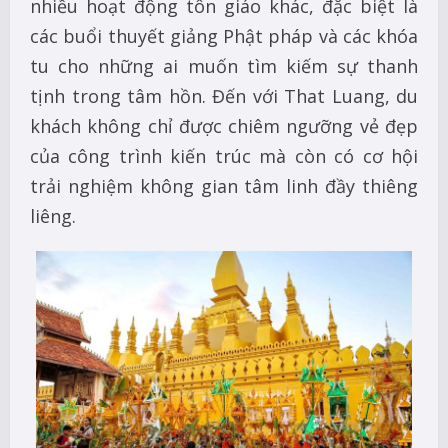
nhiều hoạt động tôn giáo khác, đặc biệt là
các buổi thuyết giảng Phật pháp và các khóa
tu cho những ai muốn tìm kiếm sự thanh
tịnh trong tâm hồn. Đến với That Luang, du
khách không chỉ được chiêm ngưỡng vẻ đẹp
của công trình kiến trúc mà còn có cơ hội
trải nghiệm không gian tâm linh đầy thiêng
liêng.