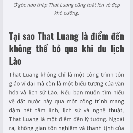
Ở góc nào tháp That Luang cũng toát lên vẻ đẹp
khó cưỡng.
Tại sao That Luang là điểm đến
không thể bỏ qua khi du lịch
Lào
That Luang không chỉ là một công trình tôn
giáo vĩ đại mà còn là một biểu tượng của văn
hóa và lịch sử Lào. Nếu bạn muốn tìm hiểu
về đất nước này qua một công trình mang
đậm nét tâm linh, lịch sử và nghệ thuật,
That Luang là một điểm đến lý tưởng. Ngoài
ra, không gian tôn nghiêm và thanh tịnh của