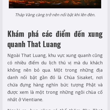
Tháp Vàng càng trở nên nổi bật khi lên đèn.
Khám phá các điểm đến xung
quanh That Luang
Ngoài That Luang, khu vực xung quanh cũng
có nhiều điểm du lịch thú vị mà du khách
không nên bỏ qua. Một trong những địa
danh nổi bật gần đó là Chùa Sisaket, nơi
chứa đựng hàng nghìn bức tượng Phật và
được xem là một trong những ngôi chùa cổ
nhất ở Vientiane.