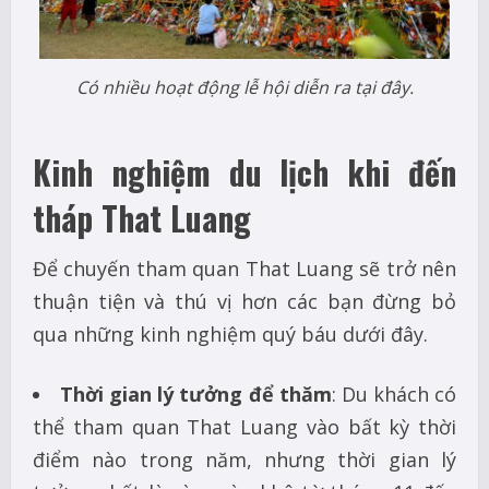
Có nhiều hoạt động lễ hội diễn ra tại đây.
Kinh nghiệm du lịch khi đến
tháp That Luang
Để chuyến tham quan That Luang sẽ trở nên
thuận tiện và thú vị hơn các bạn đừng bỏ
qua những kinh nghiệm quý báu dưới đây.
Thời gian lý tưởng để thăm
: Du khách có
thể tham quan That Luang vào bất kỳ thời
điểm nào trong năm, nhưng thời gian lý