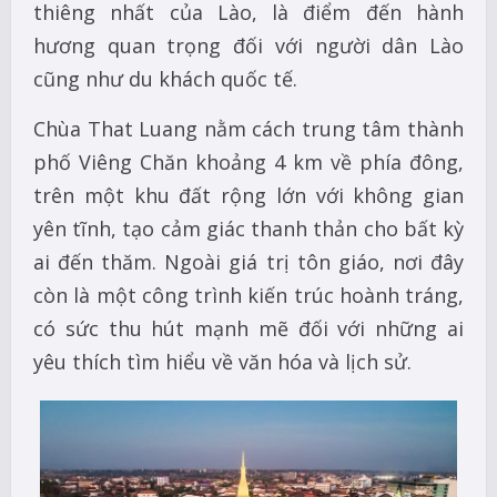
thiêng nhất của Lào, là điểm đến hành
hương quan trọng đối với người dân Lào
cũng như du khách quốc tế.
Chùa That Luang nằm cách trung tâm thành
phố Viêng Chăn khoảng 4 km về phía đông,
trên một khu đất rộng lớn với không gian
yên tĩnh, tạo cảm giác thanh thản cho bất kỳ
ai đến thăm. Ngoài giá trị tôn giáo, nơi đây
còn là một công trình kiến trúc hoành tráng,
có sức thu hút mạnh mẽ đối với những ai
yêu thích tìm hiểu về văn hóa và lịch sử.