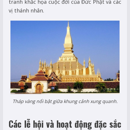
tranh khắc họa cuộc đời của Đức Phật và các
vị thánh nhân.
Tháp vàng nổi bật giữa khung cảnh xung quanh.
Các lễ hội và hoạt động đặc sắc