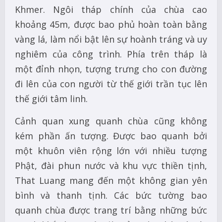
Khmer. Ngôi tháp chính của chùa cao
khoảng 45m, được bao phủ hoàn toàn bằng
vàng lá, làm nổi bật lên sự hoành tráng và uy
nghiêm của công trình. Phía trên tháp là
một đỉnh nhọn, tượng trưng cho con đường
đi lên của con người từ thế giới trần tục lên
thế giới tâm linh.
Cảnh quan xung quanh chùa cũng không
kém phần ấn tượng. Được bao quanh bởi
một khuôn viên rộng lớn với nhiều tượng
Phật, đài phun nước và khu vực thiền tịnh,
That Luang mang đến một không gian yên
bình và thanh tịnh. Các bức tường bao
quanh chùa được trang trí bằng những bức