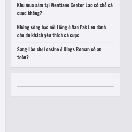
Khu mua sắm tại Vientiane Center Lao có chỗ cá
cược không?
Những sòng bạc nổi tiếng ở Van Pak Len dành
cho du khách yêu thích cá cược
Sang Lào chơi casino ở Kings Roman có an
toàn?