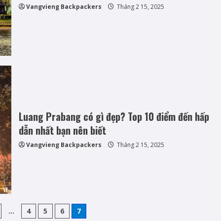
Vangvieng Backpackers
Tháng 2 15, 2025
Luang Prabang có gì đẹp? Top 10 điểm đến hấp
dẫn nhất bạn nên biết
Vangvieng Backpackers
Tháng 2 15, 2025
…
4
5
6
7