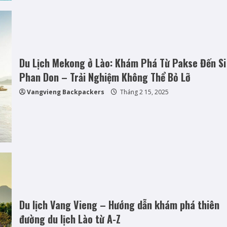
Du Lịch Mekong ở Lào: Khám Phá Từ Pakse Đến Si
Phan Don – Trải Nghiệm Không Thể Bỏ Lỡ
Vangvieng Backpackers
Tháng 2 15, 2025
Du lịch Vang Vieng – Hướng dẫn khám phá thiên
đường du lịch Lào từ A-Z